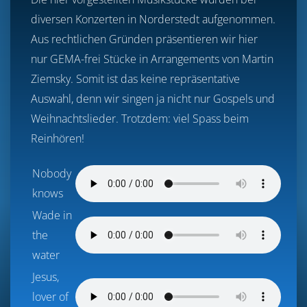
diversen Konzerten in Norderstedt aufgenommen.
Aus rechtlichen Gründen präsentieren wir hier
nur GEMA-frei Stücke in Arrangements von Martin
Ziemsky. Somit ist das keine repräsentative
Auswahl, denn wir singen ja nicht nur Gospels und
Weihnachtslieder. Trotzdem: viel Spass beim
Reinhören!
Nobody
knows
Wade in
the
water
Jesus,
lover of