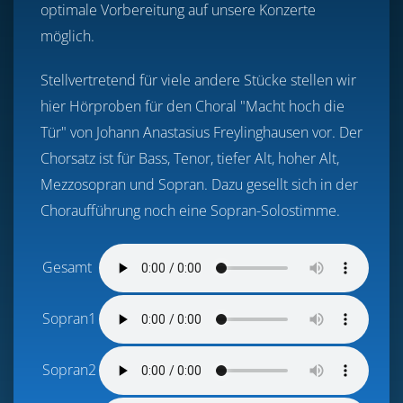
optimale Vorbereitung auf unsere Konzerte
möglich.
Stellvertretend für viele andere Stücke stellen wir
hier Hörproben für den Choral "Macht hoch die
Tür" von Johann Anastasius Freylinghausen vor. Der
Chorsatz ist für Bass, Tenor, tiefer Alt, hoher Alt,
Mezzosopran und Sopran. Dazu gesellt sich in der
Choraufführung noch eine Sopran-Solostimme.
Gesamt
Sopran1
Sopran2