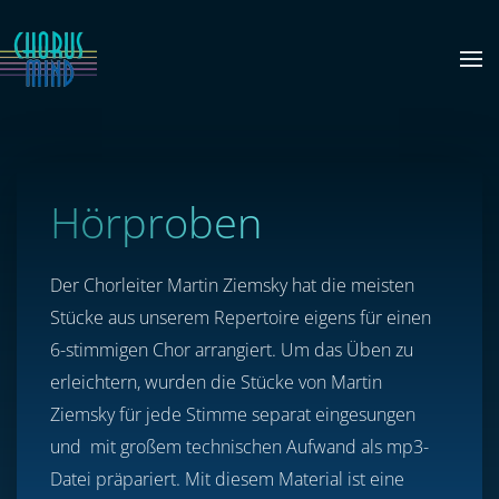
Zum Hauptinhalt springen
Hörproben
Der Chorleiter Martin Ziemsky hat die meisten
Stücke aus unserem Repertoire eigens für einen
6-stimmigen Chor arrangiert. Um das Üben zu
erleichtern, wurden die Stücke von Martin
Ziemsky für jede Stimme separat eingesungen
und mit großem technischen Aufwand als mp3-
Datei präpariert. Mit diesem Material ist eine