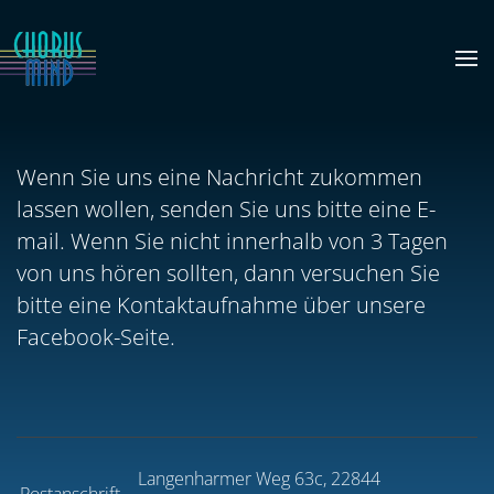
Zum Hauptinhalt springen
Wenn Sie uns eine Nachricht zukommen
lassen wollen, senden Sie uns bitte eine E-
mail. Wenn Sie nicht innerhalb von 3 Tagen
von uns hören sollten, dann versuchen Sie
bitte eine Kontaktaufnahme über unsere
Facebook-Seite.
Langenharmer Weg 63c, 22844